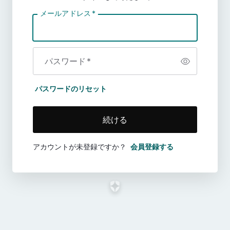
メールアドレス
*
パスワード
*
パスワードのリセット
続ける
アカウントが未登録ですか？
会員登録する