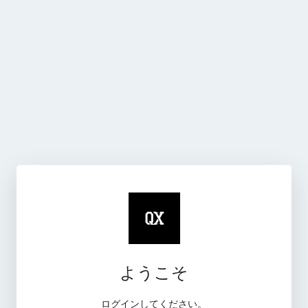
ようこそ
ログインしてください。