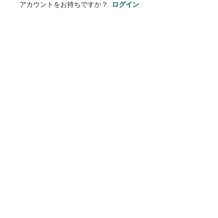
アカウントをお持ちですか？
ログイン