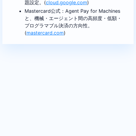
題設定。(
cloud.google.com
)
Mastercard公式：Agent Pay for Machines
と、機械・エージェント間の高頻度・低額・
プログラマブル決済の方向性。
(
mastercard.com
)