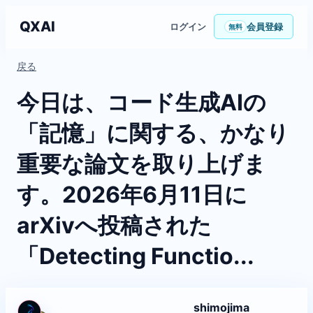
QXAI
ログイン
会員登録
無料
戻る
今日は、コード生成AIの
「記憶」に関する、かなり
重要な論文を取り上げま
す。2026年6月11日に
arXivへ投稿された
「Detecting Functio...
shimojima