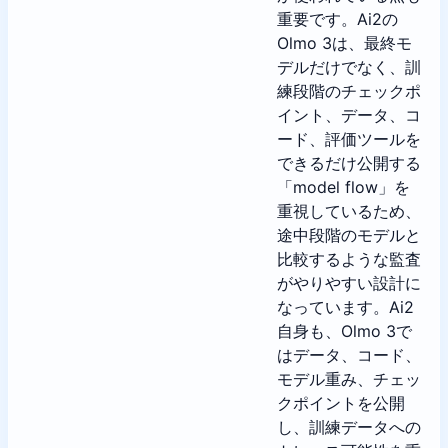
重要です。Ai2の
Olmo 3は、最終モ
デルだけでなく、訓
練段階のチェックポ
イント、データ、コ
ード、評価ツールを
できるだけ公開する
「model flow」を
重視しているため、
途中段階のモデルと
比較するような監査
がやりやすい設計に
なっています。Ai2
自身も、Olmo 3で
はデータ、コード、
モデル重み、チェッ
クポイントを公開
し、訓練データへの