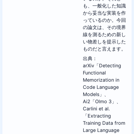
も、一般化した知識
から妥当な実装を作
っているのか。今回
の論文は、その境界
線を測るための新し
い物差しを提示した
ものだと言えます。
出典：
arXiv「Detecting
Functional
Memorization in
Code Language
Models」、
Ai2「Olmo 3」、
Carlini et al.
「Extracting
Training Data from
Large Language