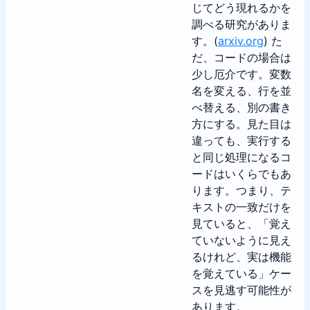
じてどう現れるかを
調べる研究がありま
す。(
arxiv.org
) た
だ、コードの場合は
少し厄介です。変数
名を変える、行を並
べ替える、別の書き
方にする。見た目は
違っても、実行する
と同じ処理になるコ
ードはいくらでもあ
ります。つまり、テ
キストの一致だけを
見ていると、「覚え
ていないように見え
るけれど、実は機能
を覚えている」ケー
スを見逃す可能性が
あります。